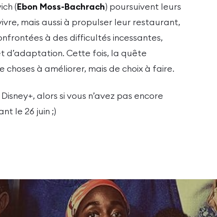
ich (
Ebon Moss-Bachrach
) poursuivent leurs
ivre, mais aussi à propulser leur restaurant,
frontées à des difficultés incessantes,
t d’adaptation. Cette fois, la quête
 choses à améliorer, mais de choix à faire.
 Disney+, alors si vous n’avez pas encore
nt le 26 juin ;)