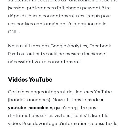
(session, préférences d'affichage) peuvent être
déposés. Aucun consentement n'est requis pour
ces cookies conformément à la position de la
CNIL.
Nous n'utilisons pas Google Analytics, Facebook
Pixel ou tout autre outil de mesure d'audience
nécessitant votre consentement.
Vidéos YouTube
Certaines pages intègrent des lecteurs YouTube
(bandes-annonces). Nous utilisons le mode
«
youtube-nocookie »
, qui n'enregistre pas
d'informations sur les visiteurs, sauf s'ils lisent la
vidéo. Pour davantage d'informations, consultez la