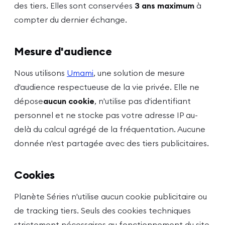
des tiers. Elles sont conservées
3 ans maximum
à
compter du dernier échange.
Mesure d'audience
Nous utilisons
Umami
, une solution de mesure
d'audience respectueuse de la vie privée. Elle ne
dépose
aucun cookie
, n'utilise pas d'identifiant
personnel et ne stocke pas votre adresse IP au-
delà du calcul agrégé de la fréquentation. Aucune
donnée n'est partagée avec des tiers publicitaires.
Cookies
Planète Séries n'utilise aucun cookie publicitaire ou
de tracking tiers. Seuls des cookies techniques
strictement nécessaires au fonctionnement du site