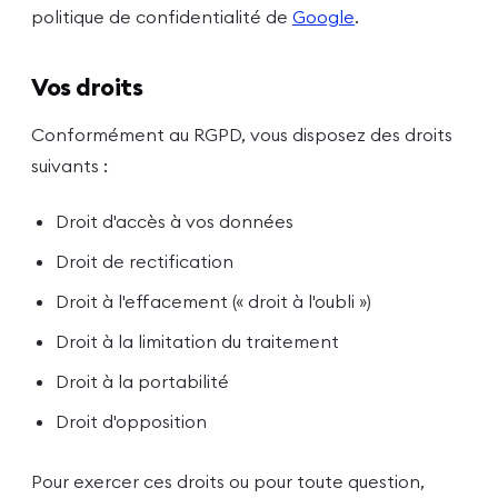
politique de confidentialité de
Google
.
Vos droits
Conformément au RGPD, vous disposez des droits
suivants :
Droit d'accès à vos données
Droit de rectification
Droit à l'effacement (« droit à l'oubli »)
Droit à la limitation du traitement
Droit à la portabilité
Droit d'opposition
Pour exercer ces droits ou pour toute question,