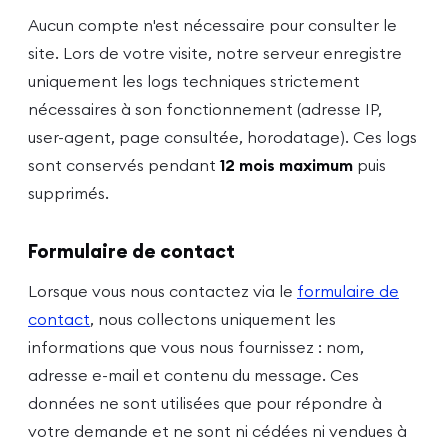
Aucun compte n'est nécessaire pour consulter le
site. Lors de votre visite, notre serveur enregistre
uniquement les logs techniques strictement
nécessaires à son fonctionnement (adresse IP,
user-agent, page consultée, horodatage). Ces logs
sont conservés pendant
12 mois maximum
puis
supprimés.
Formulaire de contact
Lorsque vous nous contactez via le
formulaire de
contact
, nous collectons uniquement les
informations que vous nous fournissez : nom,
adresse e-mail et contenu du message. Ces
données ne sont utilisées que pour répondre à
votre demande et ne sont ni cédées ni vendues à