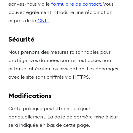
écrivez-nous via le
formulaire de contact
. Vous
pouvez également introduire une réclamation
auprès de la
CNIL
.
Sécurité
Nous prenons des mesures raisonnables pour
protéger vos données contre tout accès non
autorisé, altération ou divulgation. Les échanges
avec le site sont chiffrés via HTTPS.
Modifications
Cette politique peut être mise à jour
ponctuellement. La date de dernière mise à jour
sera indiquée en bas de cette page.