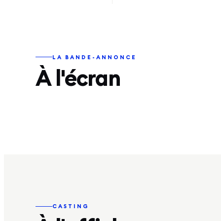
LA BANDE-ANNONCE
À l'écran
CASTING