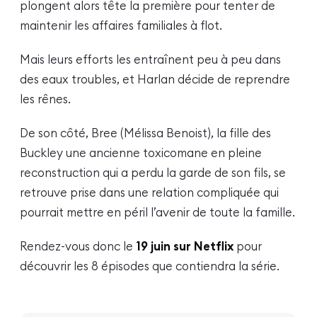
plongent alors tête la première pour tenter de
maintenir les affaires familiales à flot.
Mais leurs efforts les entraînent peu à peu dans
des eaux troubles, et Harlan décide de reprendre
les rênes.
De son côté, Bree (Mélissa Benoist), la fille des
Buckley une ancienne toxicomane en pleine
reconstruction qui a perdu la garde de son fils, se
retrouve prise dans une relation compliquée qui
pourrait mettre en péril l’avenir de toute la famille.
Rendez-vous donc le
19 juin sur Netflix
pour
découvrir les 8 épisodes que contiendra la série.