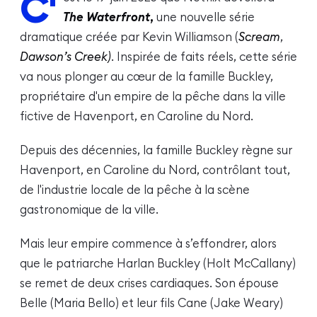
C'
The Waterfront
,
une nouvelle série
dramatique créée par Kevin Williamson (
Scream
,
Dawson’s Creek)
.
Inspirée de faits réels, cette série
va nous plonger au cœur de la famille Buckley,
propriétaire d'un empire de la pêche dans la ville
fictive de Havenport, en Caroline du Nord.
Depuis des décennies, la famille Buckley règne sur
Havenport, en Caroline du Nord, contrôlant tout,
de l'industrie locale de la pêche à la scène
gastronomique de la ville.
Mais leur empire commence à s’effondrer, alors
que le patriarche Harlan Buckley (Holt McCallany)
se remet de deux crises cardiaques. Son épouse
Belle (Maria Bello) et leur fils Cane (Jake Weary)