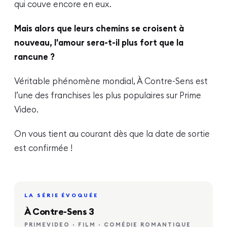
qui couve encore en eux.
Mais alors que leurs chemins se croisent à
nouveau, l'amour sera-t-il plus fort que la
rancune ?
Véritable phénomène mondial, À Contre-Sens est
l’une des franchises les plus populaires sur Prime
Video.
On vous tient au courant dès que la date de sortie
est confirmée !
LA SÉRIE ÉVOQUÉE
À Contre-Sens 3
PRIMEVIDEO · FILM · COMÉDIE ROMANTIQUE