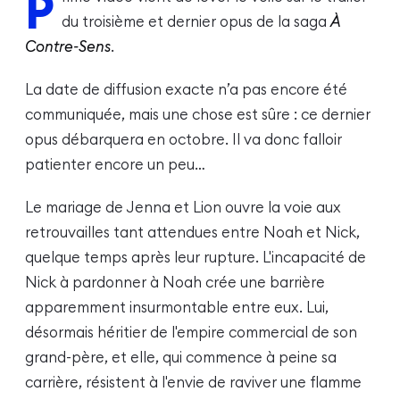
P
du troisième et dernier opus de la saga
À
Contre-Sens
.
La date de diffusion exacte n’a pas encore été
communiquée, mais une chose est sûre : ce dernier
opus débarquera en octobre. Il va donc falloir
patienter encore un peu…
Le mariage de Jenna et Lion ouvre la voie aux
retrouvailles tant attendues entre Noah et Nick,
quelque temps après leur rupture. L'incapacité de
Nick à pardonner à Noah crée une barrière
apparemment insurmontable entre eux. Lui,
désormais héritier de l'empire commercial de son
grand-père, et elle, qui commence à peine sa
carrière, résistent à l'envie de raviver une flamme