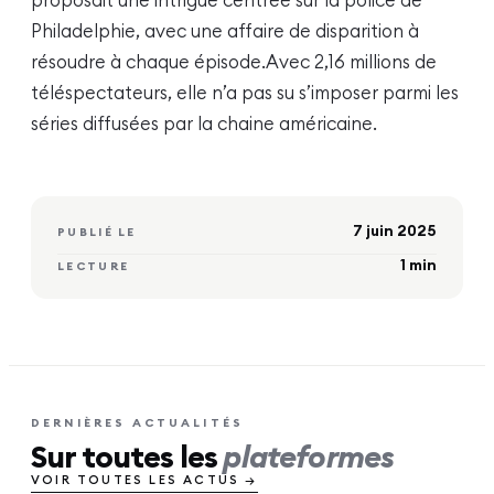
Philadelphie, avec une affaire de disparition à
résoudre à chaque épisode.
Avec 2,16 millions de
téléspectateurs, elle n’a pas su s’imposer parmi les
séries diffusées par la chaine américaine.
7 juin 2025
PUBLIÉ LE
1
min
LECTURE
DERNIÈRES ACTUALITÉS
Sur toutes les
plateformes
VOIR TOUTES LES ACTUS →