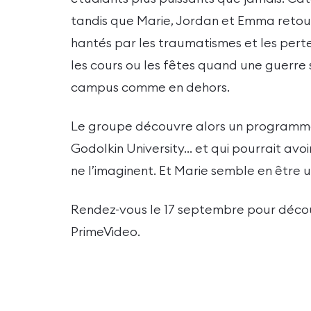
tandis que Marie, Jordan et Emma retou
hantés par les traumatismes et les pertes
les cours ou les fêtes quand une guerre s
campus comme en dehors.
Le groupe découvre alors un programme
Godolkin University… et qui pourrait avoi
ne l’imaginent. Et Marie semble en être 
Rendez-vous le 17 septembre pour découvr
PrimeVideo.